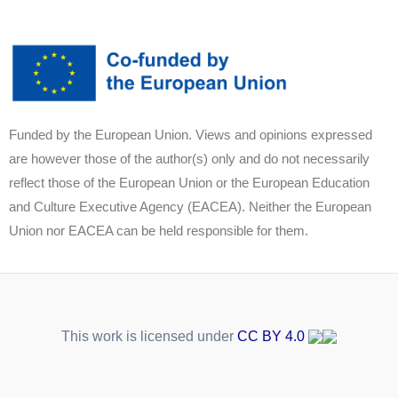
Funded by the European Union. Views and opinions expressed
are however those of the author(s) only and do not necessarily
reflect those of the European Union or the European Education
and Culture Executive Agency (EACEA). Neither the European
Union nor EACEA can be held responsible for them.
This work is licensed under
CC BY 4.0