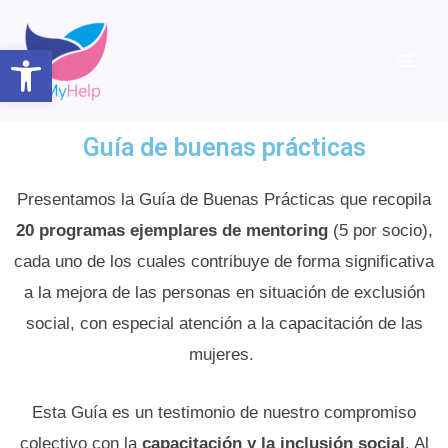
Open toolbar
Guía de buenas prácticas
Presentamos la Guía de Buenas Prácticas que recopila
20 programas ejemplares de mentoring
(5 por socio),
cada uno de los cuales contribuye de forma significativa
a la mejora de las personas en situación de exclusión
social, con especial atención a la capacitación de las
mujeres.
Esta Guía es un testimonio de nuestro compromiso
colectivo con la
capacitación y la inclusión social
. Al