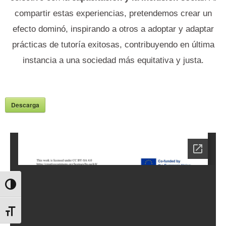
compartir estas experiencias, pretendemos crear un
efecto dominó, inspirando a otros a adoptar y adaptar
prácticas de tutoría exitosas, contribuyendo en última
instancia a una sociedad más equitativa y justa.
Descarga
Toggle High Contrast
Toggle Font size