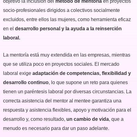
objetivo la inclusión del
método de mentoría
en proyectos
socio-profesionales dirigidos a colectivos socialmente
excluidos, entre ellos las mujeres, como herramienta eficaz
en el
desarrollo personal y la ayuda a la reinserción
laboral.
La mentoría está muy extendida en las empresas, mientras
que se utiliza poco en proyectos sociales. El mercado
laboral exige
adaptación de competencias, flexibilidad y
desarrollo continuo
, lo que supone un reto para quienes
tienen un paréntesis laboral por diversas circunstancias. La
correcta asistencia del mentor al mentee garantiza una
respuesta y asistencia flexibles, apoyo y motivación para el
desarrollo y, como resultado,
un cambio de vida
, que a
menudo es necesario para dar un paso adelante.