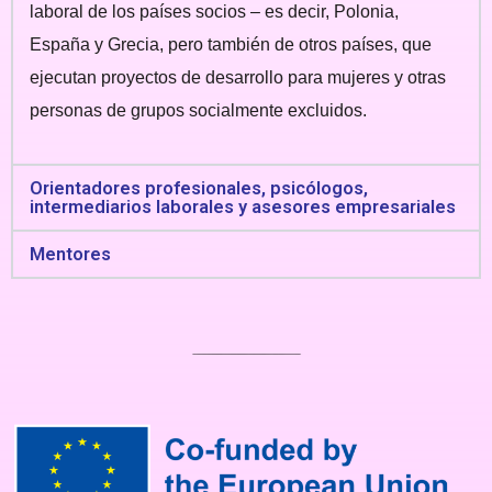
laboral de los países socios – es decir, Polonia,
España y Grecia, pero también de otros países, que
ejecutan proyectos de desarrollo para mujeres y otras
personas de grupos socialmente excluidos.
Orientadores profesionales, psicólogos,
intermediarios laborales y asesores empresariales
Mentores