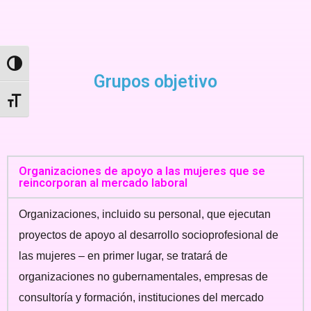
Toggle High Contrast
Grupos objetivo
Toggle Font size
Organizaciones de apoyo a las mujeres que se
reincorporan al mercado laboral
Organizaciones, incluido su personal, que ejecutan
proyectos de apoyo al desarrollo socioprofesional de
las mujeres – en primer lugar, se tratará de
organizaciones no gubernamentales, empresas de
consultoría y formación, instituciones del mercado