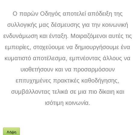
Ο παρών Οδηγός αποτελεί απόδειξη της
συλλογικής μας δέσμευσης για την κοινωνική
ενδυνάμωση και ένταξη. Μοιραζόμενοι αυτές τις
εμπειρίες, στοχεύουμε να δημιουργήσουμε ένα
κυματιστό αποτέλεσμα, εμπνέοντας άλλους να
υιοθετήσουν και να προσαρμόσουν
επιτυχημένες πρακτικές καθοδήγησης,
συμβάλλοντας τελικά σε μια πιο δίκαιη και
ισότιμη κοινωνία.
Λήψη