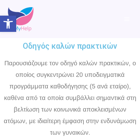
Open toolbar
Οδηγός καλών πρακτικών
Παρουσιάζουμε τον οδηγό καλών πρακτικών, ο
οποίος συγκεντρώνει 20 υποδειγματικά
προγράμματα καθοδήγησης (5 ανά εταίρο),
καθένα από τα οποία συμβάλλει σημαντικά στη
βελτίωση των κοινωνικά αποκλεισμένων
ατόμων, με ιδιαίτερη έμφαση στην ενδυνάμωση
των γυναικών.