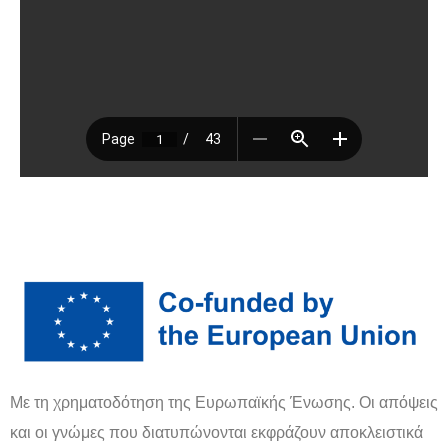
Με τη χρηματοδότηση της Ευρωπαϊκής Ένωσης. Οι απόψεις
και οι γνώμες που διατυπώνονται εκφράζουν αποκλειστικά